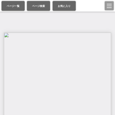
ページ一覧
ページ検索
お気に入り