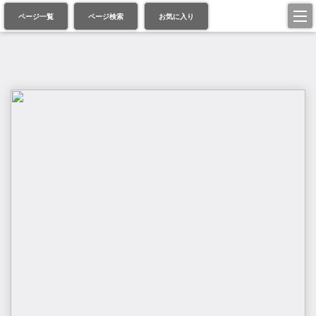
ページ一覧
ページ検索
お気に入り