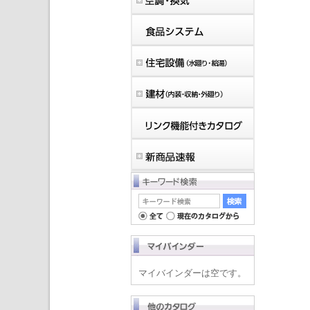
マイバインダーは空です。