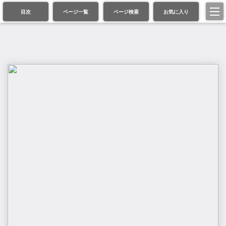
目次
ページ一覧
ページ検索
お気に入り