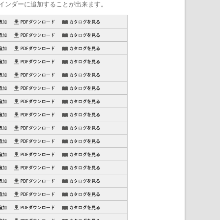
インダーに追加することが出来ます。