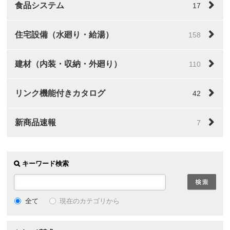
食品システム
17
住宅設備（水廻り・給湯）
158
建材（内装・収納・外廻り）
110
リンク機能付きカタログ
42
新商品速報
7
キーワード検索
全て
現在のカテゴリから