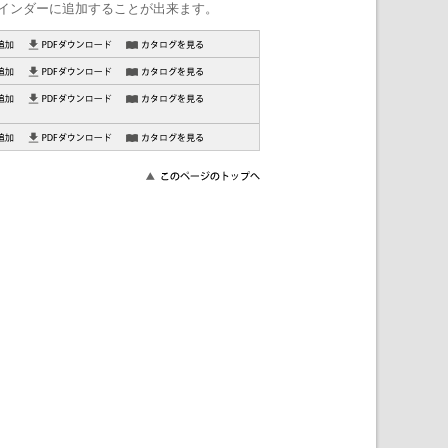
インダーに追加することが出来ます。