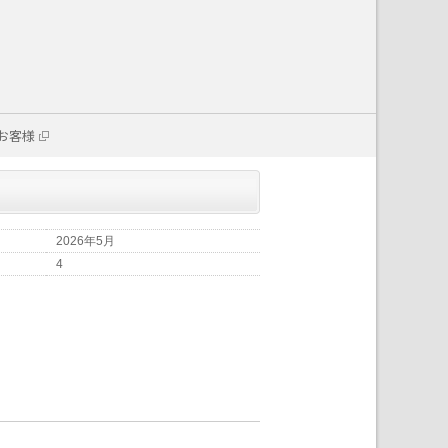
お客様
2026年5月
4