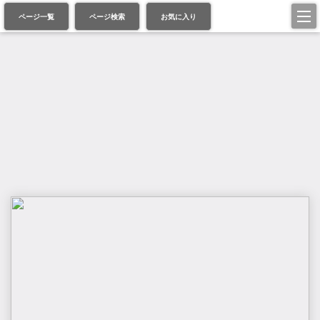
ページ一覧
ページ検索
お気に入り