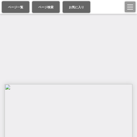
ページ一覧
ページ検索
お気に入り