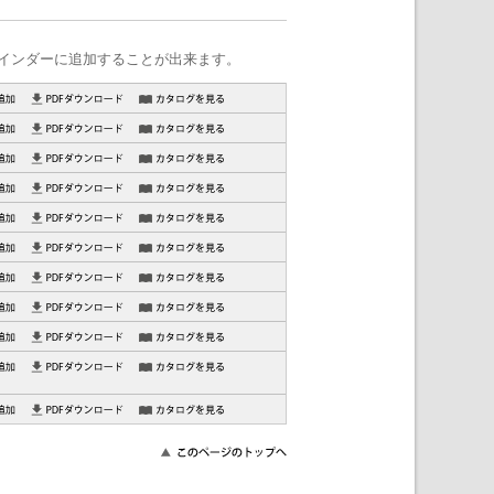
インダーに追加することが出来ます。