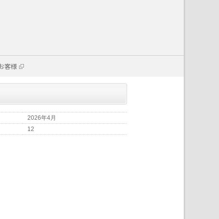
お客様
2026年4月
12