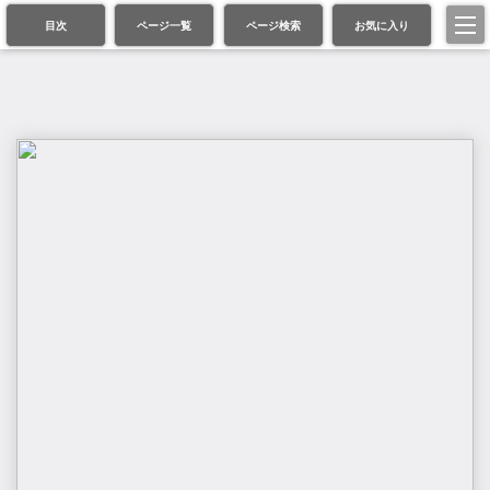
目次
ページ一覧
ページ検索
お気に入り