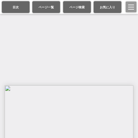
目次
ページ一覧
ページ検索
お気に入り