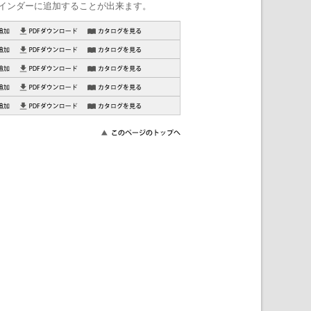
インダーに追加することが出来ます。