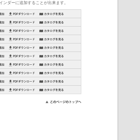
インダーに追加することが出来ます。