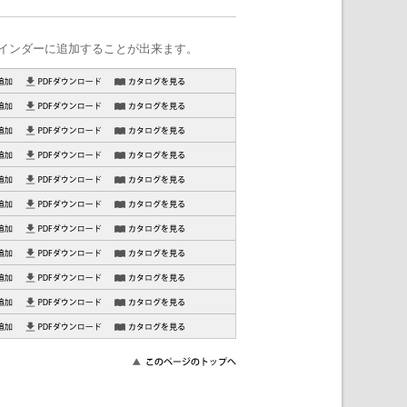
インダーに追加することが出来ます。