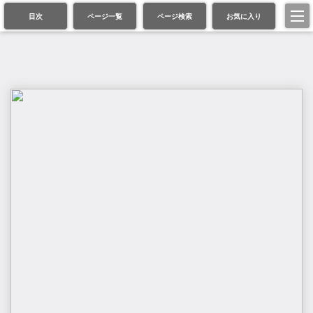
目次
ページ一覧
ページ検索
お気に入り