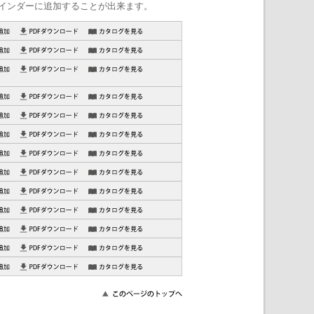
インダーに追加することが出来ます。