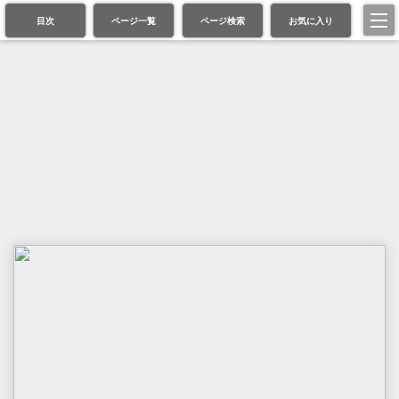
目次
ページ一覧
ページ検索
お気に入り