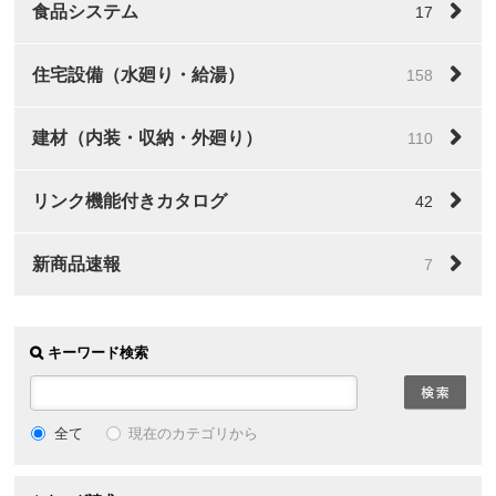
食品システム
17
住宅設備（水廻り・給湯）
158
建材（内装・収納・外廻り）
110
リンク機能付きカタログ
42
新商品速報
7
キーワード検索
全て
現在のカテゴリから