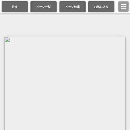
目次
ページ一覧
ページ検索
お気に入り