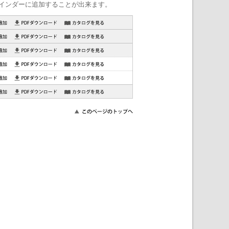
インダーに追加することが出来ます。