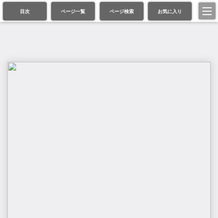
目次
ページ一覧
ページ検索
お気に入り