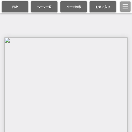
目次
ページ一覧
ページ検索
お気に入り