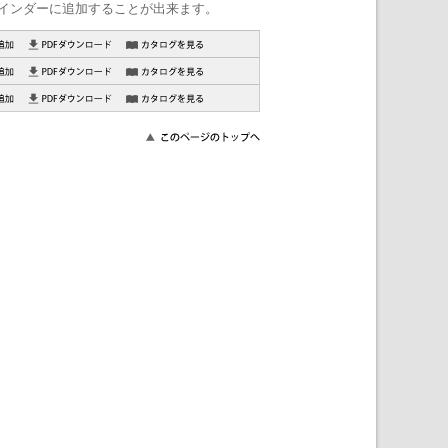
インダーに追加することが出来ます。