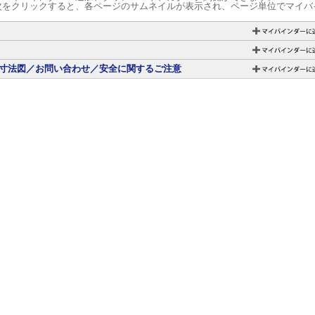
次をクリックすると、各ページのサムネイルが表示され、ページ単位でマイバ
寸法図／お問い合わせ／安全に関するご注意