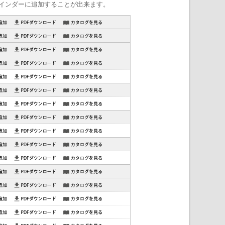
インダーに追加することが出来ます。