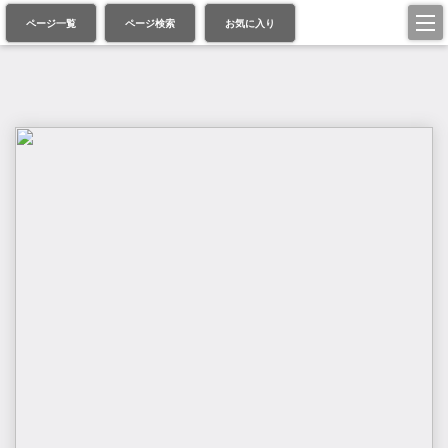
ページ一覧
ページ検索
お気に入り