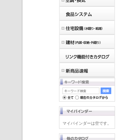
マイバインダーは空です。