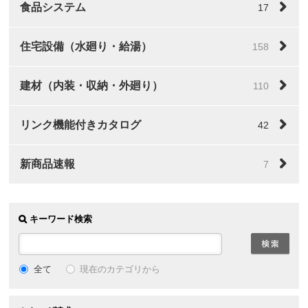
食品システム
17
住宅設備（水廻り・給湯）
158
建材（内装・収納・外廻り）
110
リンク機能付きカタログ
42
新商品速報
7
キーワード検索
全て
現在のカテゴリから