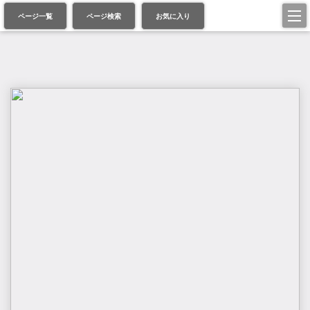
ページ一覧
ページ検索
お気に入り