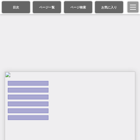
目次
ページ一覧
ページ検索
お気に入り