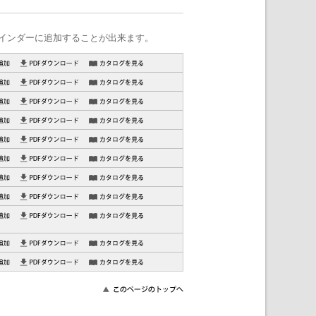
インダーに追加することが出来ます。