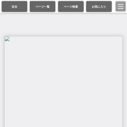
目次
ページ一覧
ページ検索
お気に入り