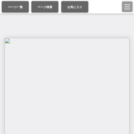
ページ一覧
ページ検索
お気に入り