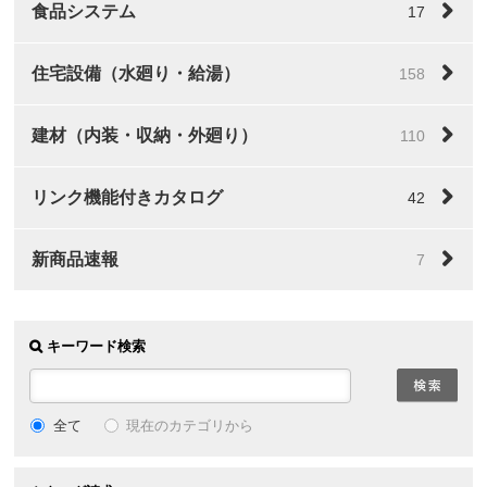
食品システム
17
住宅設備（水廻り・給湯）
158
建材（内装・収納・外廻り）
110
リンク機能付きカタログ
42
新商品速報
7
キーワード検索
全て
現在のカテゴリから