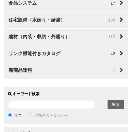
食品システム
17
住宅設備（水廻り・給湯）
158
建材（内装・収納・外廻り）
110
リンク機能付きカタログ
42
新商品速報
7
キーワード検索
全て
現在のカテゴリから