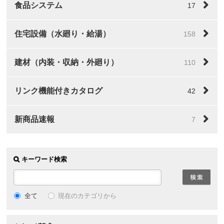
食品システム
17
住宅設備（水廻り・給湯）
158
建材（内装・収納・外廻り）
110
リンク機能付きカタログ
42
新商品速報
7
キーワード検索
全て
現在のカテゴリから