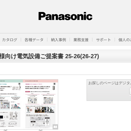
カタログ
各種データ
納入事例
業務支援
サポート
個人の
様向け電気設備ご提案書 25-26(26-27)
お探しのページはデジタ