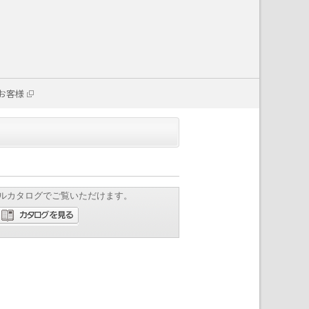
お客様
ルカタログでご覧いただけます。