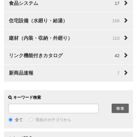
食品システム
17
住宅設備（水廻り・給湯）
158
建材（内装・収納・外廻り）
110
リンク機能付きカタログ
42
新商品速報
7
キーワード検索
全て
現在のカテゴリから