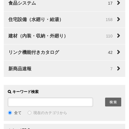
食品システム
17
住宅設備（水廻り・給湯）
158
建材（内装・収納・外廻り）
110
リンク機能付きカタログ
42
新商品速報
7
キーワード検索
全て
現在のカテゴリから