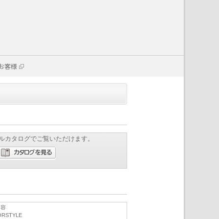
お客様
ルカタログでご覧いただけます。
内容
ORSTYLE