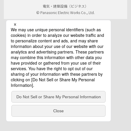
電気・建築設備（ビジネス）
© Panasonic Electric Works Co., Ltd.