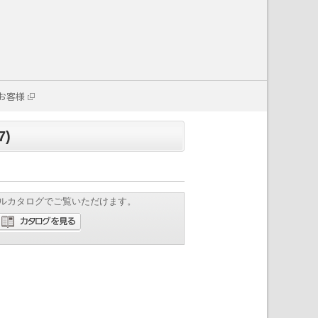
お客様
7)
ルカタログでご覧いただけます。