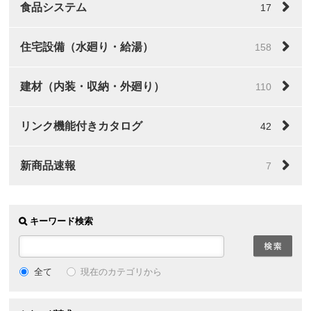
食品システム
17
住宅設備（水廻り・給湯）
158
建材（内装・収納・外廻り）
110
リンク機能付きカタログ
42
新商品速報
7
キーワード検索
全て
現在のカテゴリから