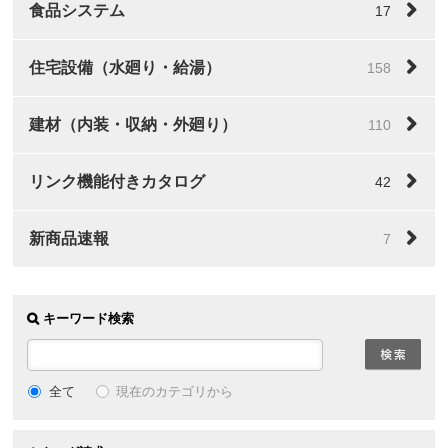
食品システム
17
住宅設備（水廻り・給湯）
158
建材（内装・収納・外廻り）
110
リンク機能付きカタログ
42
新商品速報
7
キーワード検索
全て
現在のカテゴリから