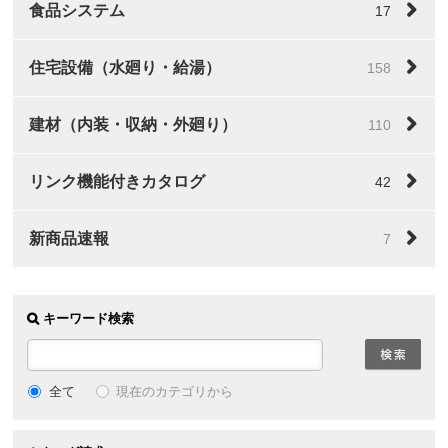
食品システム
17
住宅設備（水廻り・給湯）
158
建材（内装・収納・外廻り）
110
リンク機能付きカタログ
42
新商品速報
7
キーワード検索
全て
現在のカテゴリから