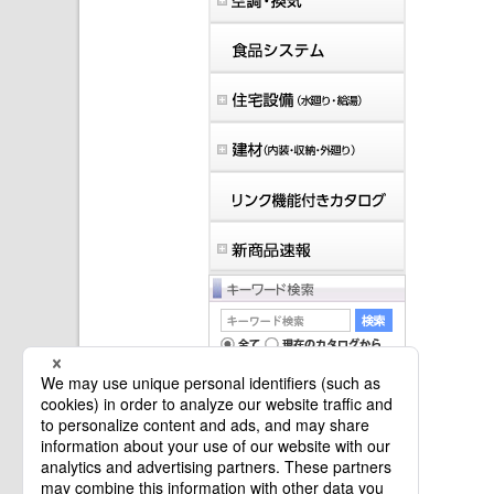
マイバインダーは空です。