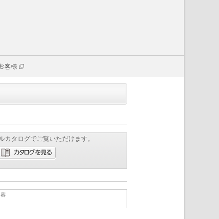
お客様
ルカタログでご覧いただけます。
内容