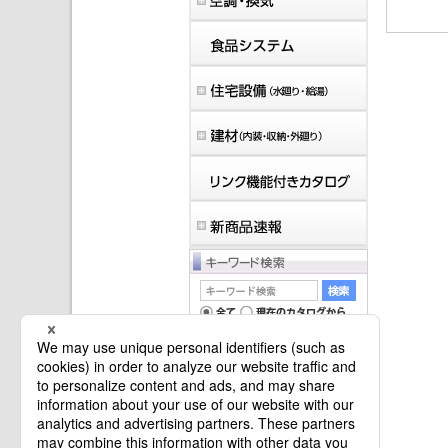
マイバインダーは空です。