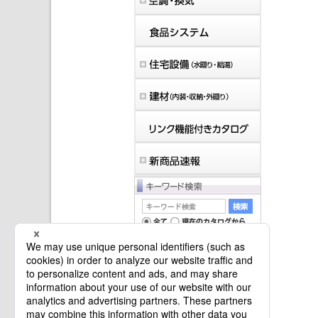
マイバインダーは空です。