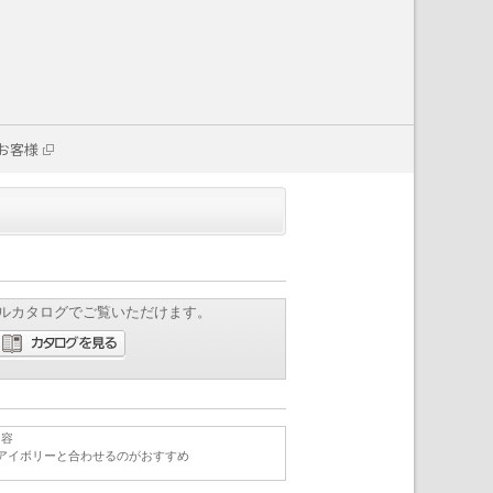
お客様
ルカタログでご覧いただけます。
内容
アイボリーと合わせるのがおすすめ