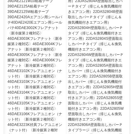
39DAE2121W10粘着テープ
用）23DAS2804A壁面取出しカバ
39DAE2125A粘着テープ
ーＰタイプ（排じん＆換気機能付
39DAE2125W粘着テープ
きエアコン用）22DAS2804B壁面
39DAE2420Aエアコン用シールパ
取出しカバーＰタイプ（排じん＆
テ40DAE2420Eエアコン用シール
換気機能付きエアコン用）
パテ40DAE3002Kフレアナット
22DAS2804H壁面取出しカバーＰ
〈新冷媒第２種対応〉
タイプ（排じん＆換気機能付きエ
46DAE3003Kフレアナット〈新冷
アコン用）22DAS2804S壁面取出
媒第２種対応〉46DAE3004Kフレ
しカバーＰタイプ（排じん＆換気
アナット〈新冷媒第２種対応〉
機能付きエアコン用）
46DAE3005Kフレアナット〈新冷
22DAS2804W壁面取出しカバーＰ
媒第２種対応〉46DAE3006Kフレ
タイプ（排じん＆換気機能付きエ
アナット〈新冷媒第２種対応〉
アコン用）22DAS2805A壁面取出
46DAE3102Kフレアユニオン（ナ
しカバー（排じん＆換気機能付き
ット付）〈新冷媒第２種対応〉
エアコン用）22DAS2805B壁面取
46DAE3103Kフレアユニオン（ナ
出しカバー（排じん＆換気機能付
ット付）〈新冷媒第２種対応〉
きエアコン用）22DAS2805H壁面
46DAE3104Kフレアユニオン（ナ
取出しカバー（排じん＆換気機能
ット付）〈新冷媒第２種対応〉
付きエアコン用）22DAS2805S壁
46DAE3105Kフレアユニオン（ナ
面取出しカバー（排じん＆換気機
ット付）〈新冷媒第２種対応〉
能付きエアコン用）22DAS2805W
46DAE3106Kフレアユニオン（ナ
壁面取出しカバー（排じん＆換気
ット付）〈新冷媒第２種対応〉
機能付きエアコン用）
46DAE3223K径異フレアユニオン
22DAS2806A壁面取出しカバーＰ
（ナット付）〈新冷媒第２種対
タイプラージ（排じん＆換気機能