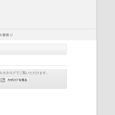
お客様
ルカタログでご覧いただけます。